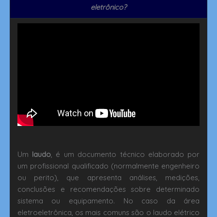
eletrônico?
Um
laudo
, é um documento técnico elaborado por
um profissional qualificado (normalmente engenheiro
ou perito), que apresenta análises, medições,
conclusões e recomendações sobre determinado
sistema ou equipamento. No caso da área
eletroeletrônica, os mais comuns são o laudo elétrico