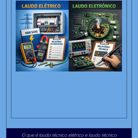
O que é laudo técnico elétrico e laudo técnico