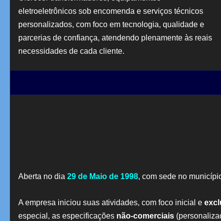
eletroeletrônicos sob encomenda e serviços técnicos
personalizados, com foco em tecnologia, qualidade e
parcerias de confiança, atendendo plenamente às reais
necessidades de cada cliente.
Aberta no dia
29 de Maio de 1998
, com sede no municípi
A empresa iniciou suas atividades, com foco inicial e
excl
especial, as especificações
não-comerciais
(personaliza