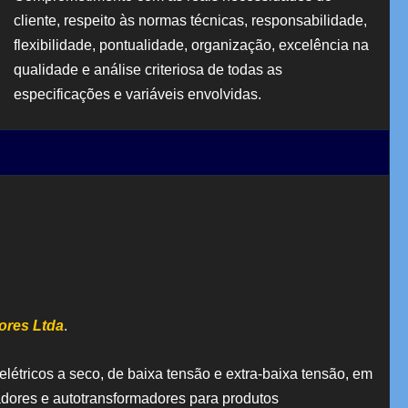
cliente, respeito às normas técnicas, responsabilidade,
flexibilidade, pontualidade, organização, excelência na
qualidade e análise criteriosa de todas as
especificações e variáveis envolvidas.
ores Ltda
.
létricos a seco, de baixa tensão e extra-baixa tensão, em
dores e autotransformadores para produtos