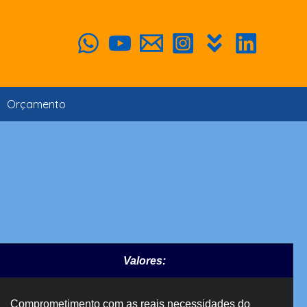
Orçamento
Valores:
Comprometimento com as reais necessidades do