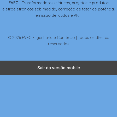
EVEC
- Transformadores elétricos, projetos e produtos
eletroeletrônicos sob medida, correção de fator de potência,
emissão de laudos e ART.
© 2026 EVEC Engenharia e Comércio | Todos os direitos
reservados
Sair da versão mobile